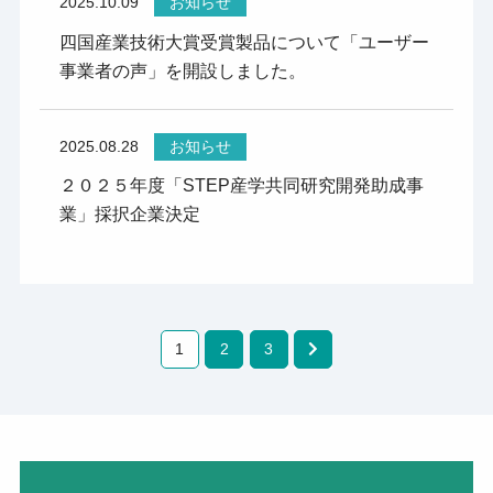
2025.10.09
お知らせ
四国産業技術大賞受賞製品について「ユーザー
事業者の声」を開設しました。
2025.08.28
お知らせ
２０２５年度「STEP産学共同研究開発助成事
業」採択企業決定
1
2
3