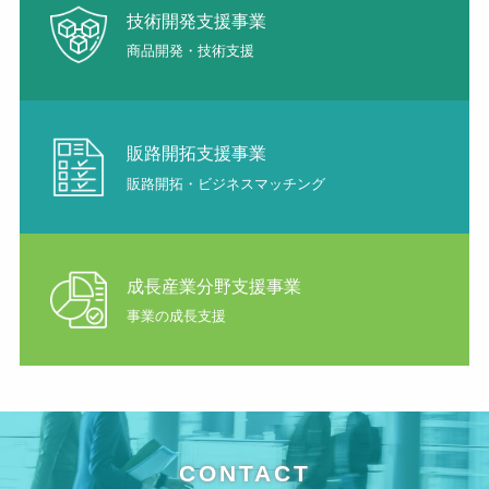
技術開発支援事業
商品開発・技術支援
販路開拓支援事業
販路開拓・ビジネスマッチング
成長産業分野支援事業
事業の成長支援
CONTACT