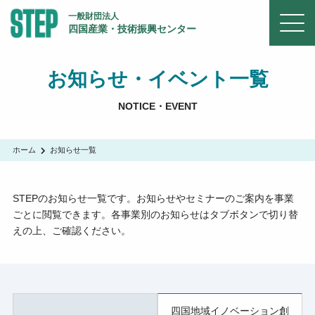
一般財団法人
四国産業・技術振興センター
お知らせ・イベント一覧
NOTICE・EVENT
ホーム
お知らせ一覧
STEPのお知らせ一覧です。お知らせやセミナーのご案内を事業
ごとに閲覧できます。各事業別のお知らせはタブボタンで切り替
えの上、ご確認ください。
四国地域イノベーション創