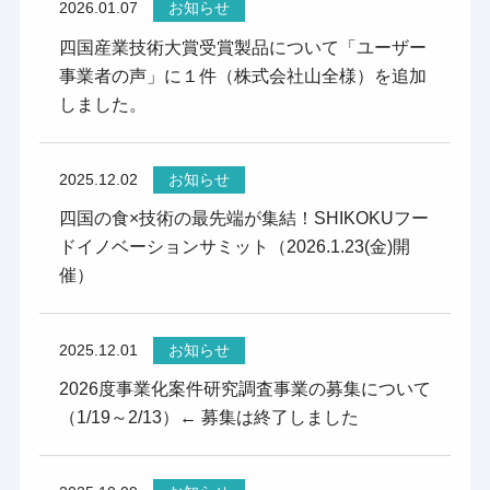
2026.01.07
お知らせ
四国産業技術大賞受賞製品について「ユーザー
事業者の声」に１件（株式会社山全様）を追加
しました。
2025.12.02
お知らせ
四国の食×技術の最先端が集結！SHIKOKUフー
ドイノベーションサミット（2026.1.23(金)開
催）
2025.12.01
お知らせ
2026度事業化案件研究調査事業の募集について
（1/19～2/13）← 募集は終了しました