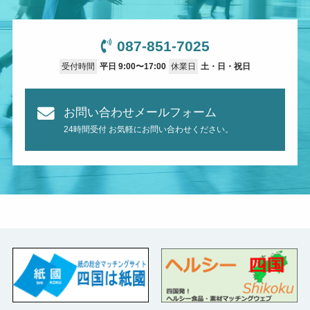
087-851-7025
受付時間
平日 9:00〜17:00
休業日
土・日・祝日
お問い合わせメールフォーム
24時間受付 お気軽にお問い合わせください。