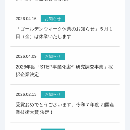
2026.04.16
お知らせ
「ゴールデンウィーク休業のお知らせ」５月１
日（金）は休業いたします
2026.04.09
お知らせ
2026年度「STEP事業化案件研究調査事業」採
択企業決定
2026.02.13
お知らせ
受賞おめでとうございます。令和７年度 四国産
業技術大賞 決定！