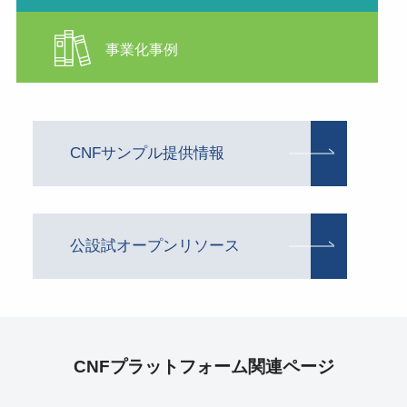
事業化事例
CNFサンプル提供情報
公設試オープンリソース
CNFプラットフォーム関連ページ