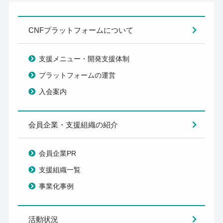
CNFプラットフォームについて
支援メニュー・開発支援体制
プラットフォームの運営
入会案内
会員企業・支援組織の紹介
会員企業PR
支援組織一覧
事業化事例
活動状況