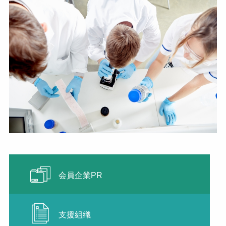
会員企業PR
支援組織