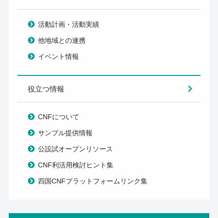
活動計画・活動実績
他地域との連携
イベント情報
役立つ情報
CNFについて
サンプル提供情報
公設試オープンリソース
CNF利活用検討ヒント集
四国CNFプラットフォームリンク集