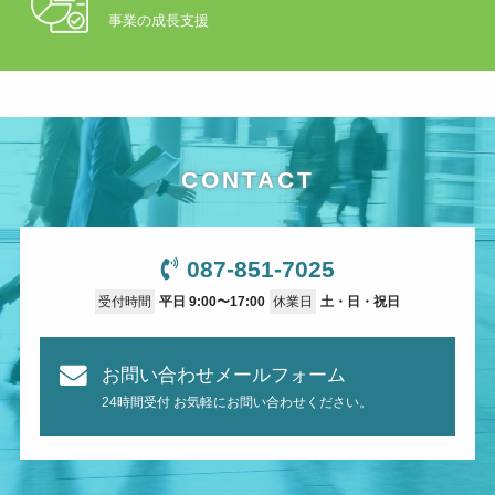
事業の成長支援
CONTACT
087-851-7025
受付時間
平日 9:00〜17:00
休業日
土・日・祝日
お問い合わせメールフォーム
24時間受付 お気軽にお問い合わせください。