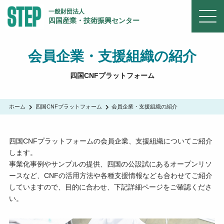
一般財団法人
四国産業・技術振興センター
会員企業・支援組織の紹介
四国CNFプラットフォーム
ホーム
四国CNFプラットフォーム
会員企業・支援組織の紹介
四国CNFプラットフォームの会員企業、支援組織についてご紹介
します。
事業化事例やサンプルの提供、四国の公設試にあるオープンリソ
ースなど、CNFの活用方法や各種支援情報なども合わせてご紹介
していますので、目的に合わせ、下記詳細ページをご確認くださ
い。