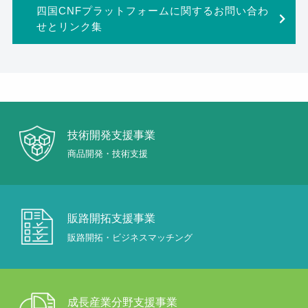
四国CNFプラットフォームに関するお問い合わ
せとリンク集
技術開発支援事業
商品開発・技術支援
販路開拓支援事業
販路開拓・ビジネスマッチング
成長産業分野支援事業