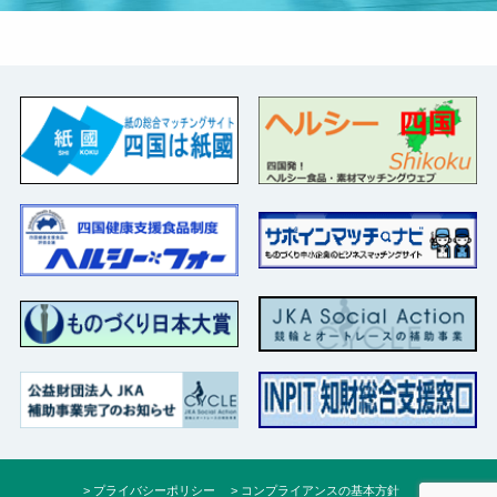
プライバシーポリシー
コンプライアンスの基本方針