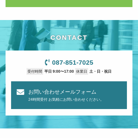
CONTACT
087-851-7025
受付時間
平日 9:00〜17:00
休業日
土・日・祝日
お問い合わせメールフォーム
24時間受付 お気軽にお問い合わせください。