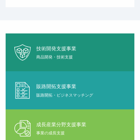
技術開発支援事業
商品開発・技術支援
販路開拓支援事業
販路開拓・ビジネスマッチング
成長産業分野支援事業
事業の成長支援