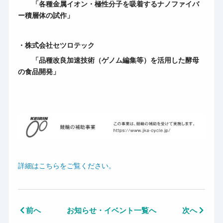
「各種金属イオン・極性分子を吸着するナノファイバ
ー積層体の試作」
・株式会社セツロテック
「品種改良加速技術（ゲノム編集等）を活用した酵母
の食品開発」
詳細はこちらをご覧ください。
前へ
お知らせ・イベント一覧へ
次へ