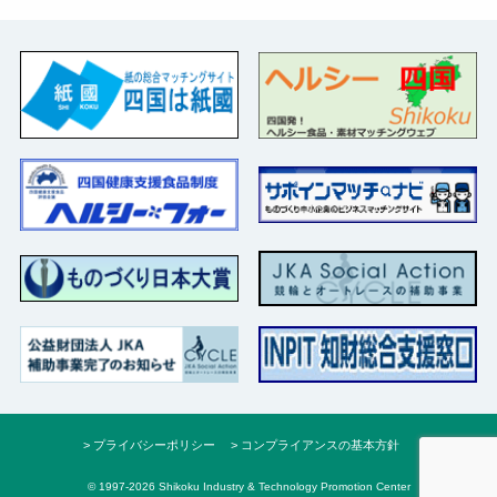
プライバシーポリシー
コンプライアンスの基本方針
© 1997-2026 Shikoku Industry & Technology Promotion Center