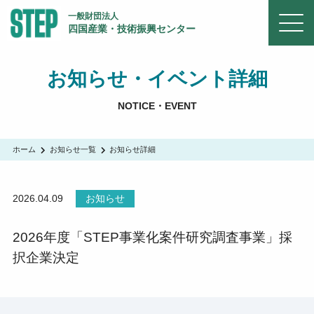
一般財団法人
四国産業・技術振興センター
お知らせ・イベント詳細
NOTICE・EVENT
ホーム
お知らせ一覧
お知らせ詳細
2026.04.09
お知らせ
2026年度「STEP事業化案件研究調査事業」採
択企業決定