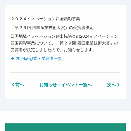
２０２４イノベーション四国顕彰事業
「第２９回 四国産業技術大賞」の受賞者決定
四国地域イノベーション創出協議会の2024イノベーション
四国顕彰事業について、「第２９回 四国産業技術大賞」の
受賞者が決定しましたので、お知らせします。
★ 2024表彰式・受賞者一覧
前へ
お知らせ・イベント一覧へ
次へ