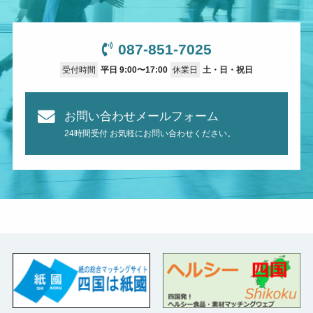
087-851-7025
受付時間
平日 9:00〜17:00
休業日
土・日・祝日
お問い合わせメールフォーム
24時間受付 お気軽にお問い合わせください。