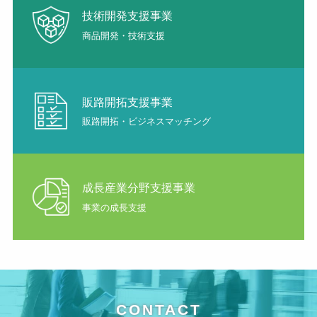
技術開発支援事業
商品開発・技術支援
販路開拓支援事業
販路開拓・ビジネスマッチング
成長産業分野支援事業
事業の成長支援
CONTACT