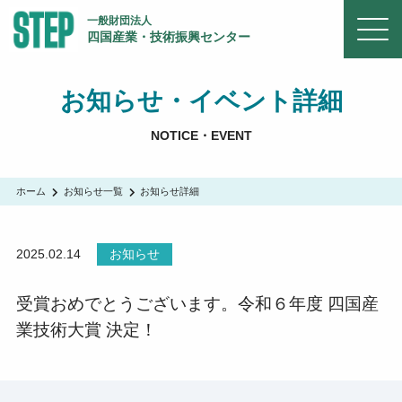
一般財団法人
四国産業・技術振興センター
お知らせ・イベント詳細
NOTICE・EVENT
ホーム
お知らせ一覧
お知らせ詳細
2025.02.14
お知らせ
受賞おめでとうございます。令和６年度 四国産
業技術大賞 決定！