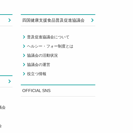
四国健康支援食品普及促進協議会
普及促進協議会について
ヘルシー・フォー制度とは
協議会の活動状況
協議会の運営
役立つ情報
OFFICIAL SNS
議会
会