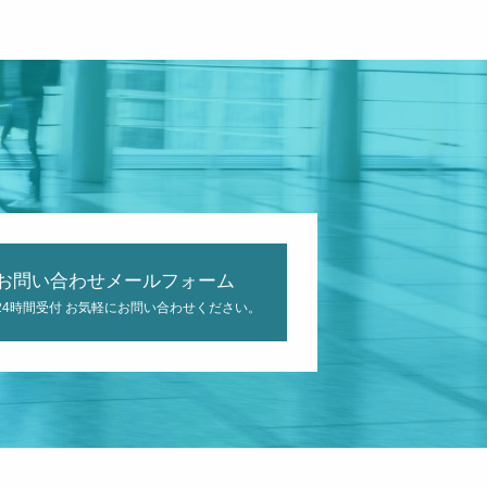
お問い合わせメールフォーム
24時間受付 お気軽にお問い合わせください。