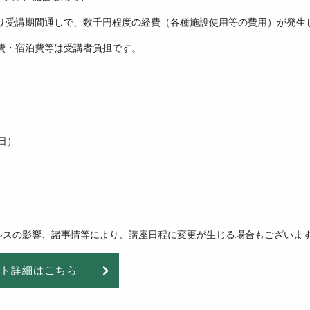
より受講期間通しで、数千円程度の経費（各種施設使用等の費用）が発生
旅費・宿泊費等は受講者負担です。
（日）
ルスの影響、諸事情等により、講座日程に変更が生じる場合もございま
ト詳細はこちら