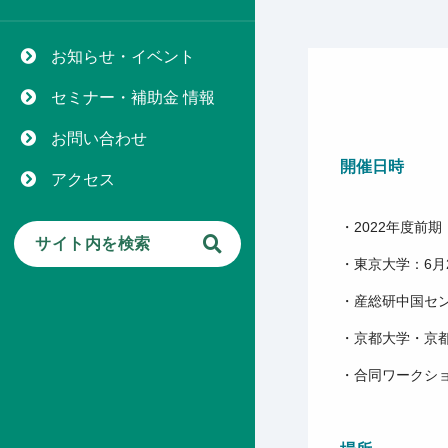
お知らせ・イベント
セミナー・補助金 情報
お問い合わせ
開催日時
アクセス
・2022年度前期
・東京大学：6月
・産総研中国センタ
・京都大学・京都市
・合同ワークショ