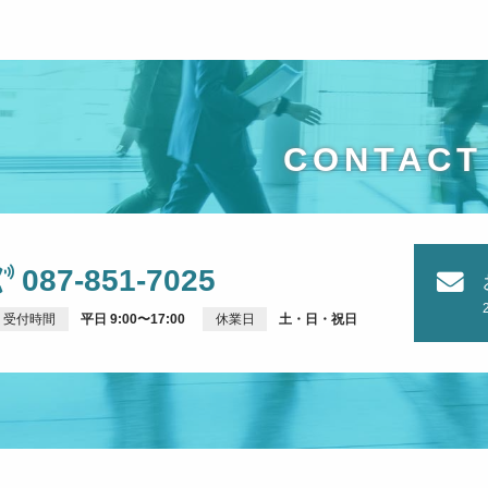
CONTACT
087-851-7025
受付時間
平日 9:00〜17:00
休業日
土・日・祝日