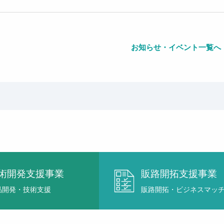
お知らせ・イベント一覧へ
術開発支援事業
販路開拓支援事業
品開発・技術支援
販路開拓・ビジネスマッ