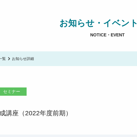
お知らせ・イベン
NOTICE・EVENT
一覧
お知らせ詳細
セミナー
成講座（2022年度前期）