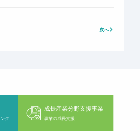
次へ
成長産業分野支援事業
チング
事業の成長支援