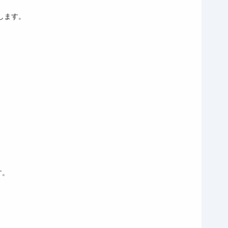
します。
す。