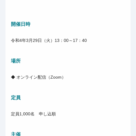
開催日時
令和4年3月29日（火）13：00～17：40
場所
◆ オンライン配信（Zoom）
定員
定員1,000名 申し込順
主催