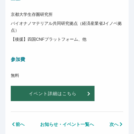
京都大学生存圏研究所
バイオナノマテリアル共同研究拠点（経済産業省Jイノベ拠
点）
【後援】四国CNFプラットフォーム、他
参加費
無料
イベント詳細はこちら
前へ
お知らせ・イベント一覧へ
次へ