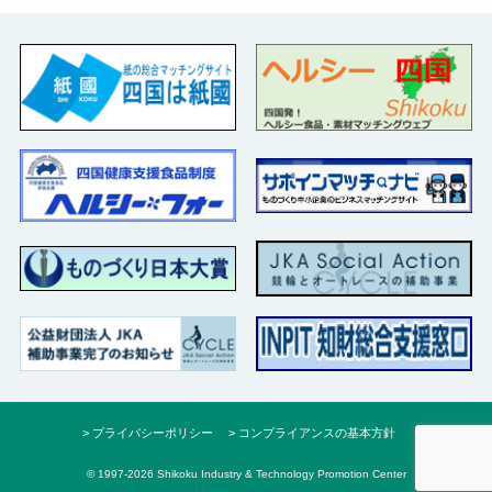
プライバシーポリシー
コンプライアンスの基本方針
© 1997-2026 Shikoku Industry & Technology Promotion Center