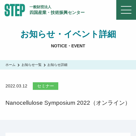
一般財団法人
四国産業・技術振興センター
お知らせ・イベント詳細
NOTICE・EVENT
ホーム
お知らせ一覧
お知らせ詳細
2022.03.12
セミナー
Nanocellulose Symposium 2022（オンライン）