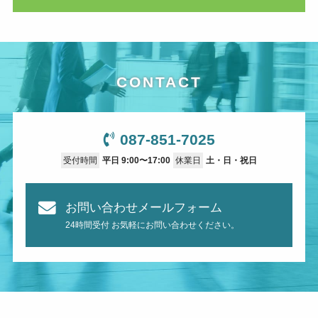
CONTACT
087-851-7025
受付時間
平日 9:00〜17:00
休業日
土・日・祝日
お問い合わせメールフォーム
24時間受付 お気軽にお問い合わせください。