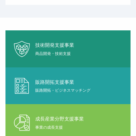
技術開発支援事業
商品開発・技術支援
販路開拓支援事業
販路開拓・ビジネスマッチング
成長産業分野支援事業
事業の成長支援