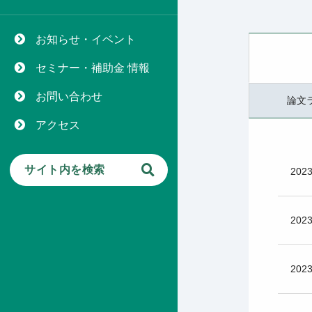
お知らせ・イベント
セミナー・補助金 情報
お問い合わせ
論文
アクセス
2023
2023
2023