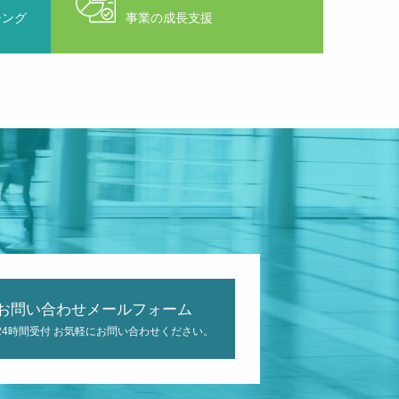
チング
事業の成長支援
お問い合わせメールフォーム
24時間受付 お気軽にお問い合わせください。