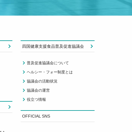
四国健康支援食品普及促進協議会
普及促進協議会について
ヘルシー・フォー制度とは
協議会の活動状況
協議会の運営
役立つ情報
OFFICIAL SNS