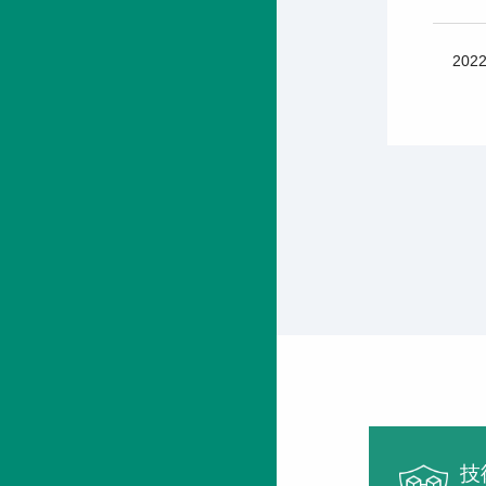
2022
技