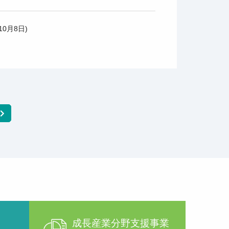
0月8日)
成長産業分野支援事業