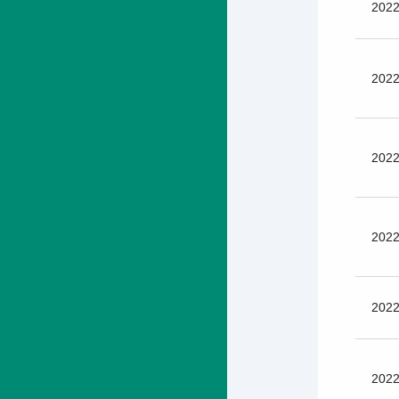
2022
2022
2022
2022
2022
2022