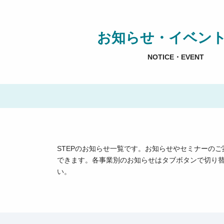
お知らせ・イベン
NOTICE・EVENT
STEPのお知らせ一覧です。お知らせやセミナーの
できます。各事業別のお知らせはタブボタンで切り
い。