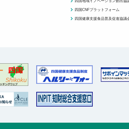
四国地域イノベーション創出協
四国CNFプラットフォーム
四国健康支援食品普及促進協議