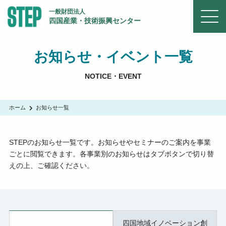
一般財団法人
四国産業・技術振興センター
お知らせ・イベント一覧
NOTICE・EVENT
ホーム
お知らせ一覧
STEPのお知らせ一覧です。お知らせやセミナーのご案内を事業
ごとに閲覧できます。各事業別のお知らせはタブボタンで切り替
えの上、ご確認ください。
四国地域イノベーション創