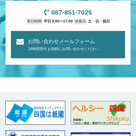
087-851-7025
受付時間
平日 9:00〜17:00
休業日
土・日・祝日
お問い合わせメールフォーム
24時間受付 お気軽にお問い合わせください。