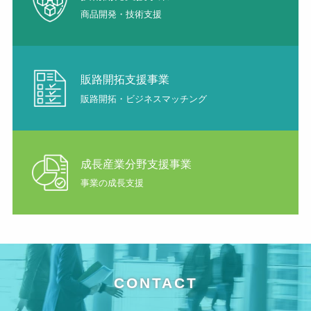
商品開発・技術支援
販路開拓支援事業
販路開拓・ビジネスマッチング
成長産業分野支援事業
事業の成長支援
CONTACT