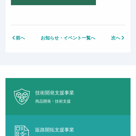
前へ
お知らせ・イベント一覧へ
次へ
技術開発支援事業
商品開発・技術支援
販路開拓支援事業