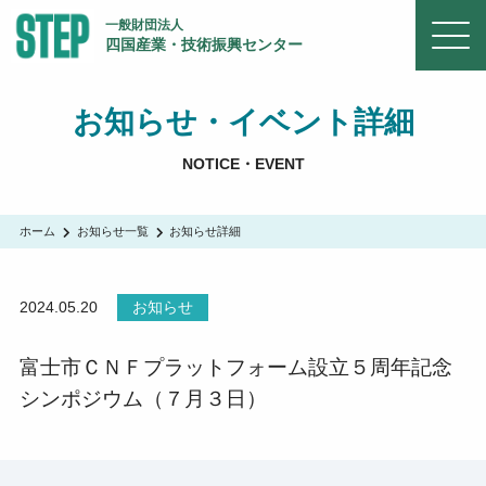
一般財団法人
四国産業・技術振興センター
お知らせ・イベント詳細
NOTICE・EVENT
ホーム
お知らせ一覧
お知らせ詳細
2024.05.20
お知らせ
富士市ＣＮＦプラットフォーム設立５周年記念
シンポジウム（７月３日）