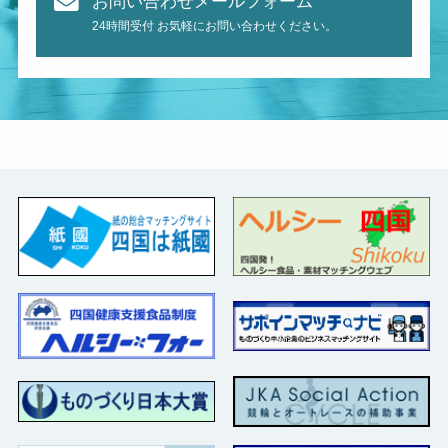
お問い合わせメールフォーム
24時間受付 お気軽にお問い合わせください。