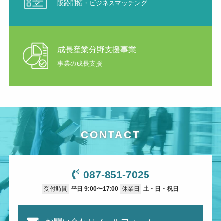
販路開拓・ビジネスマッチング
成長産業分野支援事業
事業の成長支援
CONTACT
087-851-7025
受付時間
平日 9:00〜17:00
休業日
土・日・祝日