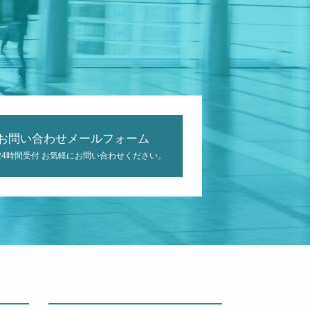
お問い合わせメールフォーム
24時間受付 お気軽にお問い合わせください。