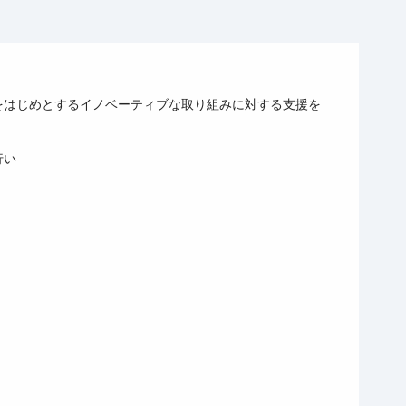
をはじめとするイノベーティブな取り組みに対する支援を
行い