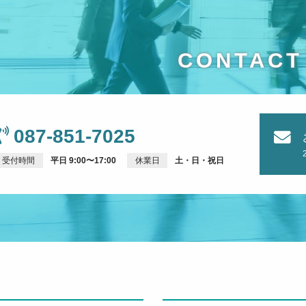
CONTACT
087-851-7025
受付時間
平日 9:00〜17:00
休業日
土・日・祝日