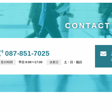
CONTACT
087-851-7025
受付時間
平日 9:00〜17:00
休業日
土・日・祝日