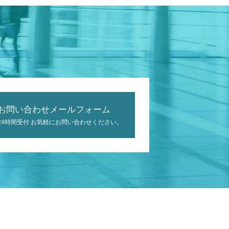
お問い合わせメールフォーム
24時間受付 お気軽にお問い合わせください。