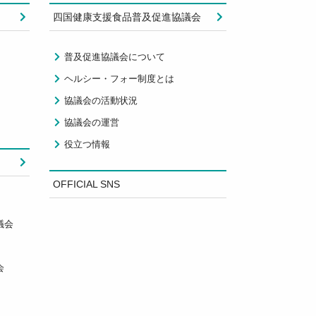
四国健康支援食品普及促進協議会
普及促進協議会について
ヘルシー・フォー制度とは
協議会の活動状況
協議会の運営
役立つ情報
OFFICIAL SNS
議会
会