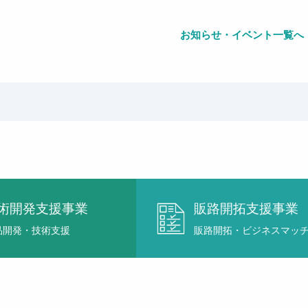
お知らせ・イベント一覧へ
術開発支援事業
販路開拓支援事業
品開発・技術支援
販路開拓・ビジネスマッ