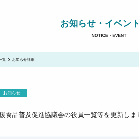
お知らせ・イベン
NOTICE・EVENT
一覧
お知らせ詳細
お知らせ
援食品普及促進協議会の役員一覧等を更新しま