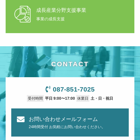
成長産業分野支援事業
事業の成長支援
CONTACT
087-851-7025
受付時間
平日 9:00〜17:00
休業日
土・日・祝日
お問い合わせメールフォーム
24時間受付 お気軽にお問い合わせください。