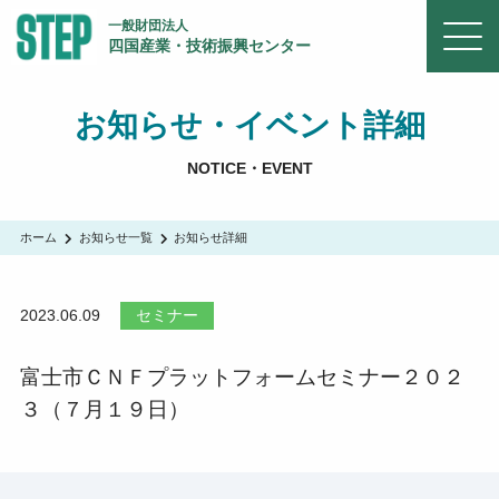
一般財団法人
四国産業・技術振興センター
お知らせ・イベント詳細
NOTICE・EVENT
ホーム
お知らせ一覧
お知らせ詳細
2023.06.09
セミナー
富士市ＣＮＦプラットフォームセミナー２０２
３（７月１９日）