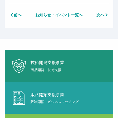
前へ
お知らせ・イベント一覧へ
次へ
技術開発支援事業
商品開発・技術支援
販路開拓支援事業
販路開拓・ビジネスマッチング